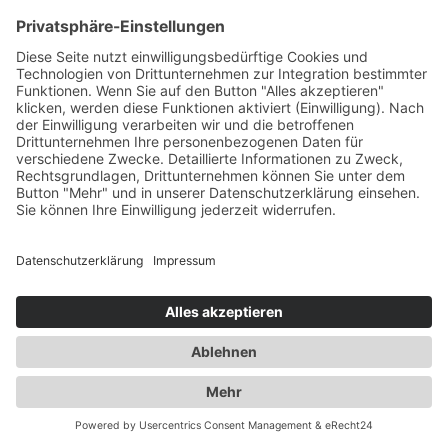
ZURÜCK ZUR ÜBERSICHT
Impressum
Datenschutzerklärung