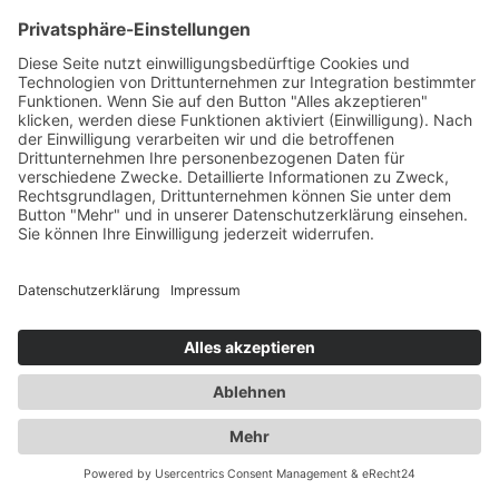
Impressum
Datenschutzerklärung
© 2019 · Ulrike Wetzel