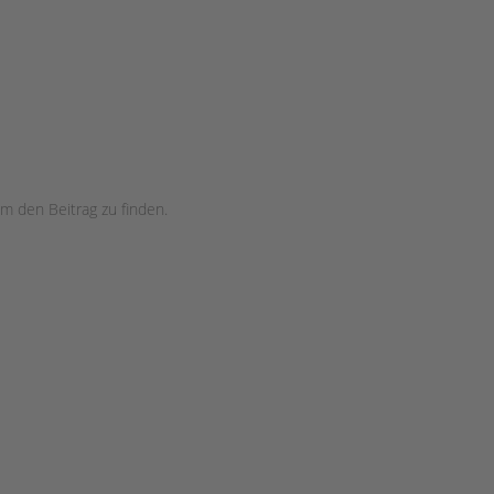
m den Beitrag zu finden.