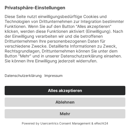
Impressum
Datenschutzerklärung
© 2019 · Ulrike Wetzel