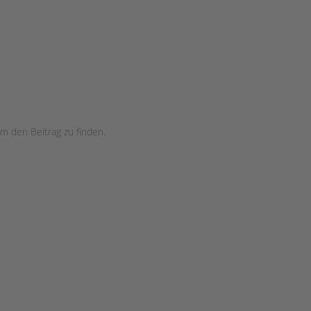
m den Beitrag zu finden.