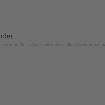
unden
n. Verfeinern Sie Ihre Suche oder verwenden Sie die Navigation oben, u